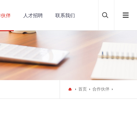
作伙伴
人才招聘
联系我们
首页
合作伙伴