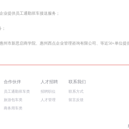
企业提供员工通勤班车接送服务；
务；
惠州市新思启商学院、惠州西点企业管理咨询有限公司、等近50+单位提
合作伙伴
人才招聘
联系我们
员工通勤班车类
招聘职位
联系方式
旅游包车类
人才管理
留言反馈
商务用车类