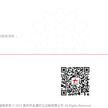
供商务用车；
版权所有 © 2021 惠州市金通巴士运输有限公司 All Rights Reserved