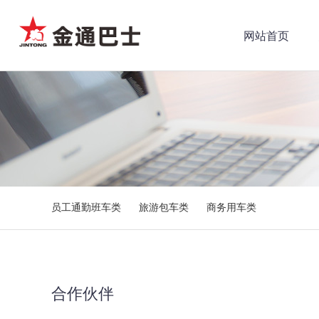
网站首页
员工通勤班车类
旅游包车类
商务用车类
合作伙伴