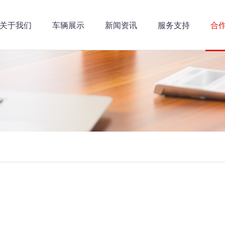
关于我们
车辆展示
新闻资讯
服务支持
合